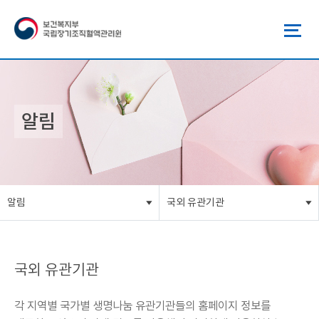
알림
알림
국외 유관기관
국외 유관기관
각 지역별 국가별 생명나눔 유관기관들의 홈페이지 정보를