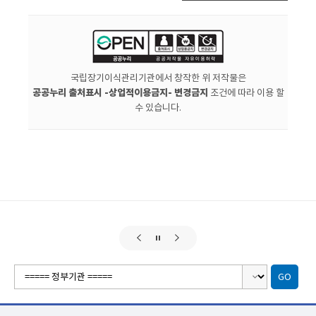
국립장기이식관리기관에서 창작한 위 저작물은
공공누리 출처표시 -상업적이용금지- 변경금지
조건에 따라 이용 할
수 있습니다.
GO